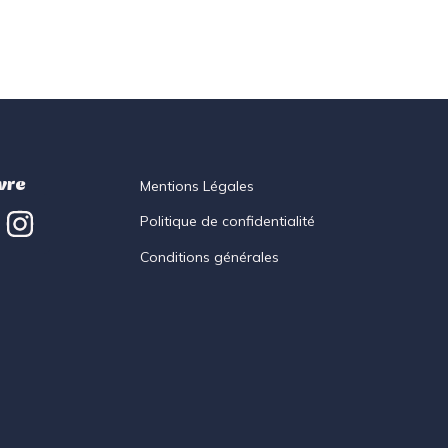
vre
Mentions Légales
Politique de confidentialité
Conditions générales