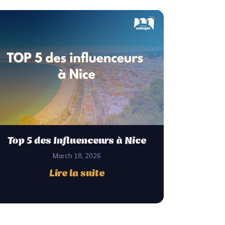
Top 5 des Influenceurs à Nice
March 18, 2026
Lire la suite