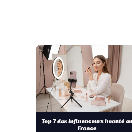
Top 7 des influenceurs beauté e
France