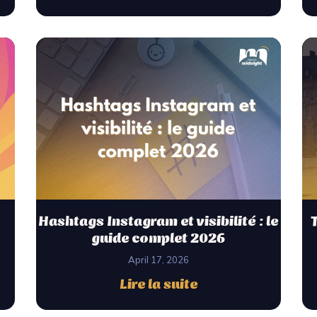
Hashtags Instagram et visibilité : le
guide complet 2026
April 17, 2026
Lire la suite