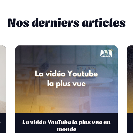
Nos derniers articles
n
La vidéo YouTube la plus vue au
monde