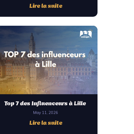
Lire la suite
Top 7 des Influenceurs à Lille
May 11, 2026
Lire la suite