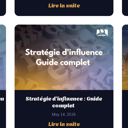
Lire la suite
en
Stratégie d’influence : Guide
complet
May 14, 2026
Lire la suite