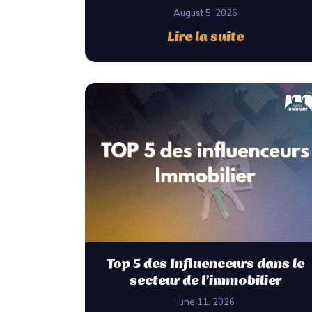
August 5, 2026
Lire la suite
Top 5 des Influenceurs dans le
secteur de l’immobilier
June 11, 2026