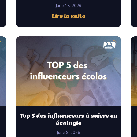
June 18, 2026
Lire la suite
Top 5 des influenceurs à suivre en
écologie
June 9, 2026