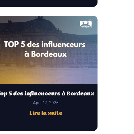
Top 5 des influenceurs à Bordeaux
April 17, 2026
Lire la suite