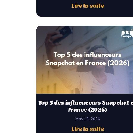
Lire la suite
Top 5 des influenceurs Snapchat 
France (2026)
May 19, 2026
Lire la suite