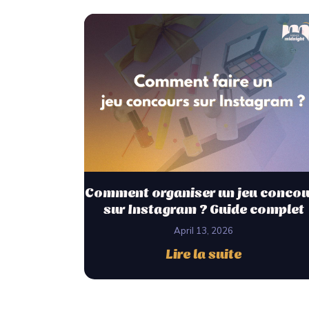
Comment organiser un jeu concou
sur Instagram ? Guide complet
April 13, 2026
Lire la suite