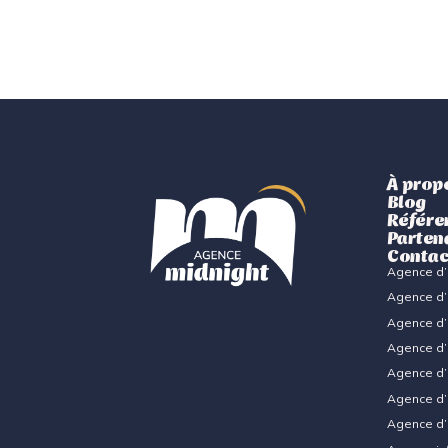
À prop
Blog
Référe
Parten
Contac
Agence d’i
Agence d’
Agence d’
Agence d’
Agence d’i
Agence d’
Agence d’i