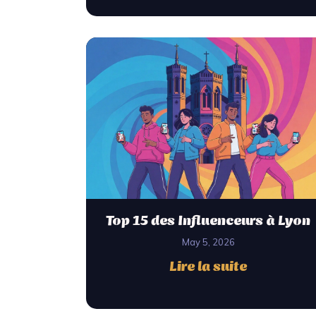
Top 15 des Influenceurs à Lyon
May 5, 2026
Lire la suite