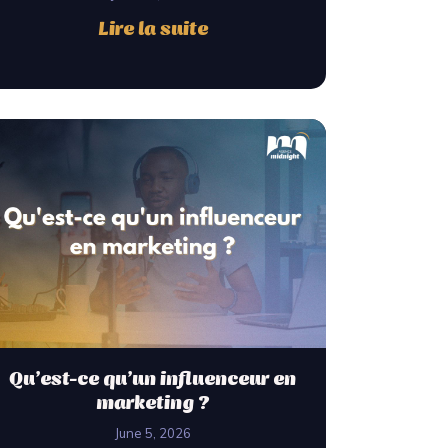
Lire la suite
Qu’est-ce qu’un influenceur en
marketing ?
June 5, 2026