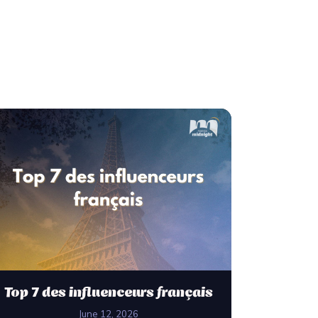
Top 7 des influenceurs français
June 12, 2026