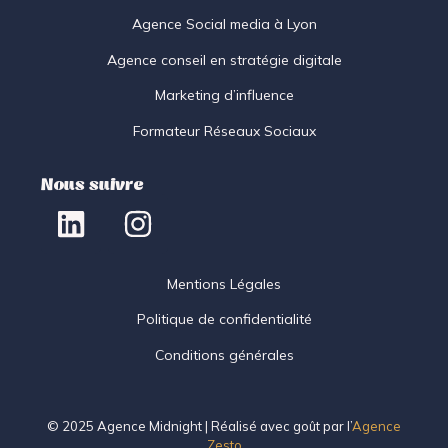
Agence Social media à Lyon
Agence conseil en stratégie digitale
Marketing d’influence
Formateur Réseaux Sociaux
Nous suivre
Mentions Légales
Politique de confidentialité
Conditions générales
© 2025 Agence Midnight | Réalisé avec goût par l’
Agence
Zesto