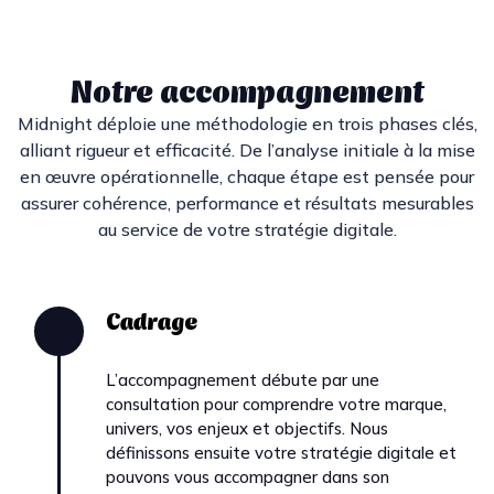
Notre accompagnement
Midnight déploie une méthodologie en trois phases clés,
alliant rigueur et efficacité. De l’analyse initiale à la mise
en œuvre opérationnelle, chaque étape est pensée pour
assurer cohérence, performance et résultats mesurables
au service de votre stratégie digitale.
Cadrage
L’accompagnement débute par une
consultation pour comprendre votre marque,
univers, vos enjeux et objectifs. Nous
définissons ensuite votre stratégie digitale et
pouvons vous accompagner dans son