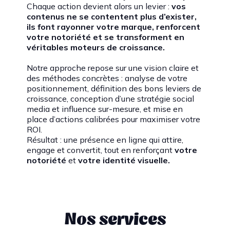
Chaque action devient alors un levier :
vos
contenus ne se contentent plus d’exister,
ils font rayonner votre marque, renforcent
votre notoriété et se transforment en
véritables moteurs de croissance.
Notre approche repose sur une vision claire et
des méthodes concrètes : analyse de votre
positionnement, définition des bons leviers de
croissance, conception d’une stratégie social
media et influence sur-mesure, et mise en
place d’actions calibrées pour maximiser votre
ROI.
Résultat : une présence en ligne qui attire,
engage et convertit, tout en renforçant
votre
notoriété
et
votre identité visuelle.
Nos services