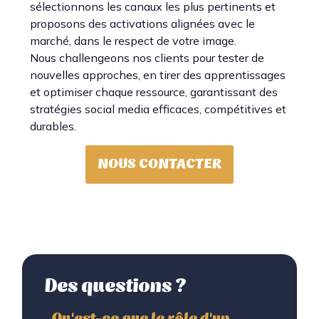
sélectionnons les canaux les plus pertinents et
proposons des activations alignées avec le
marché, dans le respect de votre image.
Nous challengeons nos clients pour tester de
nouvelles approches, en tirer des apprentissages
et optimiser chaque ressource, garantissant des
stratégies social media efficaces, compétitives et
durables.
NOUS CONTACTER
Des questions ?
Qu'est-ce que le rôle d'un