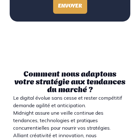
ENVOYER
Comment nous adaptons
votre stratégie aux tendances
du marché ?
Le digital évolue sans cesse et rester compétitif
demande agilité et anticipation.
Midnight assure une veille continue des
tendances, technologies et pratiques
concurrentielles pour nourrir vos stratégies.
Alliant créativité et innovation, nous