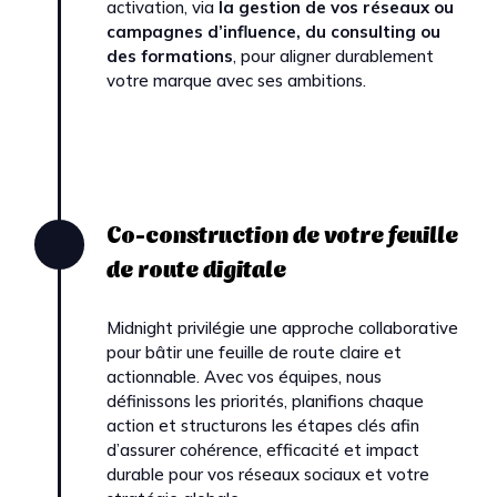
activation, via
la gestion de vos réseaux ou
campagnes d’influence, du consulting ou
des formations
, pour aligner durablement
votre marque avec ses ambitions.
Co-construction de votre feuille
de route digitale
Midnight privilégie une approche collaborative
pour bâtir une feuille de route claire et
actionnable. Avec vos équipes, nous
définissons les priorités, planifions chaque
action et structurons les étapes clés afin
d’assurer cohérence, efficacité et impact
durable pour vos réseaux sociaux et votre