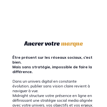
Ancrer votre
marque
Être présent sur les réseaux sociaux, c’est
bien.
Mais sans stratégie, impossible de faire la
différence.
Dans un univers digital en constante
évolution, publier sans vision claire revient à
naviguer à vue.
Midnight structure votre présence en ligne en
définissant une stratégie social media alignée
avec votre univers, vos objectifs et vos enjeux.