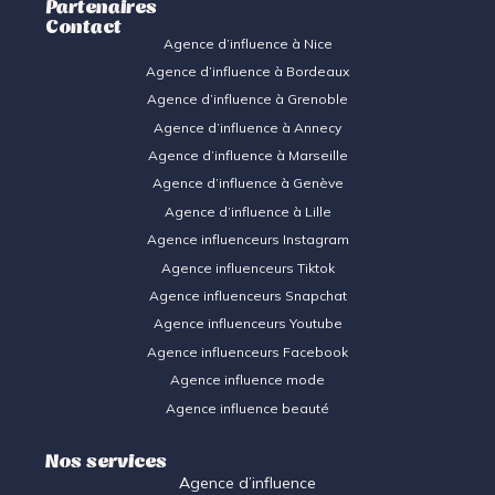
Partenaires
Contact
Agence d’influence à Nice
Agence d’influence à Bordeaux
Agence d’influence à Grenoble
Agence d’influence à Annecy
Agence d’influence à Marseille
Agence d’influence à Genève
Agence d’influence à Lille
Agence influenceurs Instagram
Agence influenceurs Tiktok
Agence influenceurs Snapcha
t
Agence influenceurs Youtube
Agence influenceurs Facebook
Agence influence mode
Agence influence beauté
Nos services
Agence d’influence