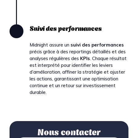
Suivi des performances
Midnight assure un
suivi des performances
précis grâce à des reportings détaillés et des
analyses régulières des
KPIs
. Chaque résultat
est interprété pour identifier les leviers
d’amélioration, affiner la stratégie et ajuster
les actions, garantissant une optimisation
continue et un retour sur investissement
durable.
Nous contacter