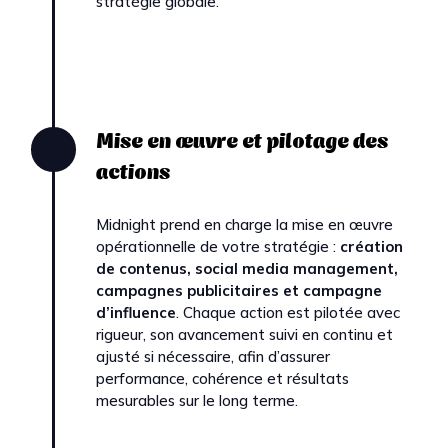
stratégie globale.
Mise en œuvre et pilotage des
actions
Midnight prend en charge la mise en œuvre
opérationnelle de votre stratégie :
création
de contenus, social media management,
campagnes publicitaires et campagne
d’influence
. Chaque action est pilotée avec
rigueur, son avancement suivi en continu et
ajusté si nécessaire, afin d’assurer
performance, cohérence et résultats
mesurables sur le long terme.