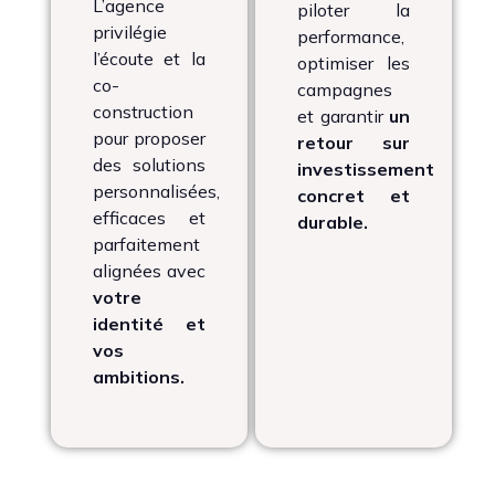
L’agence
piloter la
privilégie
performance,
l’écoute et la
optimiser les
co-
campagnes
construction
et garantir
un
pour proposer
retour sur
des solutions
investissement
personnalisées,
concret et
efficaces et
durable.
parfaitement
alignées avec
votre
identité et
vos
ambitions.