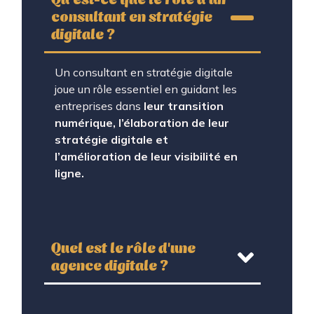
consultant en stratégie
digitale ?
Un consultant en stratégie digitale
joue un rôle essentiel en guidant les
entreprises dans
leur transition
numérique, l’élaboration de leur
stratégie digitale et
l’amélioration de leur visibilité en
ligne.
Quel est le rôle d'une
agence digitale ?