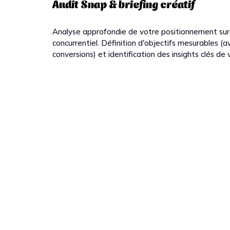
Audit Snap & briefing créatif
Analyse approfondie de votre positionnement su
concurrentiel. Définition d'objectifs mesurables (a
conversions) et identification des insights clés de 