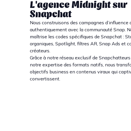
L'agence Midnight sur
Snapchat
Nous construisons des campagnes d’influence 
authentiquement avec la communauté Snap. N
maîtrise les codes spécifiques de Snapchat : St
organiques, Spotlight, filtres AR, Snap Ads et c
créateurs.
Grâce à notre réseau exclusif de Snapchatteurs 
notre expertise des formats natifs, nous trans
objectifs business en contenus viraux qui capti
convertissent.