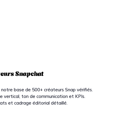
teurs Snapchat
 notre base de 500+ créateurs Snap vérifiés.
e vertical, ton de communication et KPIs.
ts et cadrage éditorial détaillé.