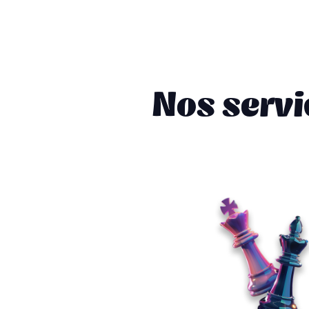
Nos servi