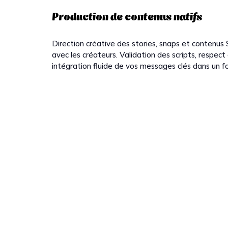
Production de contenus natifs
Direction créative des stories, snaps et contenus 
avec les créateurs. Validation des scripts, respect
intégration fluide de vos messages clés dans un 