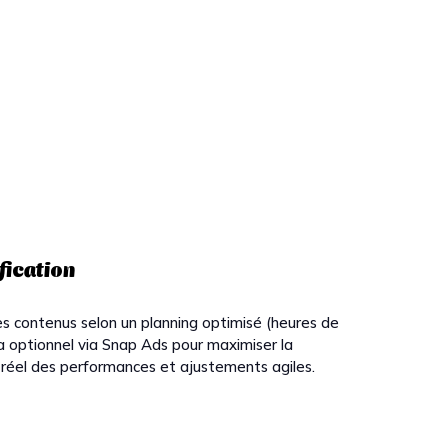
fication
 contenus selon un planning optimisé (heures de
 optionnel via Snap Ads pour maximiser la
réel des performances et ajustements agiles.