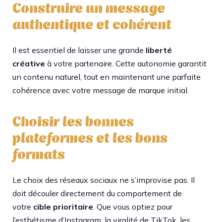
Construire un message
authentique et cohérent
Il est essentiel de laisser une grande
liberté
créative
à votre partenaire. Cette autonomie garantit
un contenu naturel, tout en maintenant une parfaite
cohérence avec votre message de marque initial.
Choisir les bonnes
plateformes et les bons
formats
Le choix des réseaux sociaux ne s’improvise pas. Il
doit découler directement du comportement de
votre
cible prioritaire
. Que vous optiez pour
l’esthétisme d’Instagram, la viralité de TikTok, les