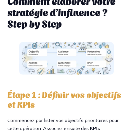
Comment élaborer votre
stratégie d’influence ?
Step by Step
Étape 1 : Définir vos objectifs
et KPIs
Commencez par lister vos objectifs prioritaires pour
cette opération. Associez ensuite des
KPIs