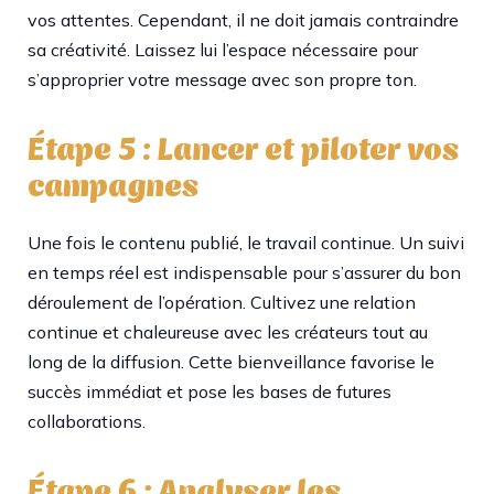
vos attentes. Cependant, il ne doit jamais contraindre
sa créativité. Laissez lui l’espace nécessaire pour
s’approprier votre message avec son propre ton.
Étape 5 : Lancer et piloter vos
campagnes
Une fois le contenu publié, le travail continue. Un suivi
en temps réel est indispensable pour s’assurer du bon
déroulement de l’opération. Cultivez une relation
continue et chaleureuse avec les créateurs tout au
long de la diffusion. Cette bienveillance favorise le
succès immédiat et pose les bases de futures
collaborations.
Étape 6 : Analyser les