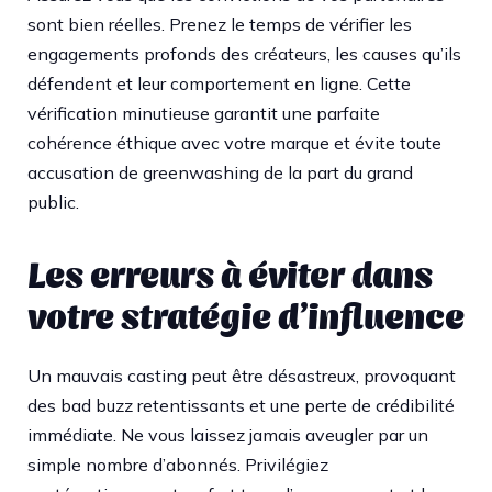
sont bien réelles. Prenez le temps de vérifier les
engagements profonds des créateurs, les causes qu’ils
défendent et leur comportement en ligne. Cette
vérification minutieuse garantit une parfaite
cohérence éthique avec votre marque et évite toute
accusation de greenwashing de la part du grand
public.
Les erreurs à éviter dans
votre stratégie d’influence
Un mauvais casting peut être désastreux, provoquant
des bad buzz retentissants et une perte de crédibilité
immédiate. Ne vous laissez jamais aveugler par un
simple nombre d’abonnés. Privilégiez