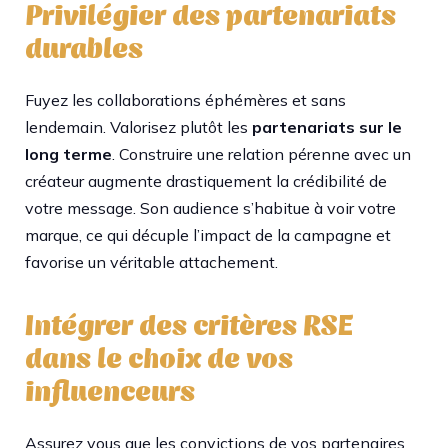
Privilégier des partenariats
durables
Fuyez les collaborations éphémères et sans
lendemain. Valorisez plutôt les
partenariats sur le
long terme
. Construire une relation pérenne avec un
créateur augmente drastiquement la crédibilité de
votre message. Son audience s’habitue à voir votre
marque, ce qui décuple l’impact de la campagne et
favorise un véritable attachement.
Intégrer des critères RSE
dans le choix de vos
influenceurs
Assurez vous que les convictions de vos partenaires