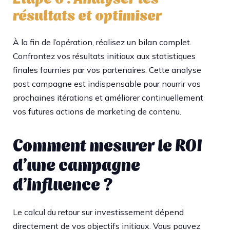
résultats et optimiser
À la fin de l’opération, réalisez un bilan complet.
Confrontez vos résultats initiaux aux statistiques
finales fournies par vos partenaires. Cette analyse
post campagne est indispensable pour nourrir vos
prochaines itérations et améliorer continuellement
vos futures actions de marketing de contenu.
Comment mesurer le ROI
d’une campagne
d’influence ?
Le calcul du retour sur investissement dépend
directement de vos objectifs initiaux. Vous pouvez