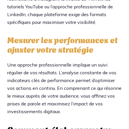
tutoriels YouTube ou l’approche professionnelle de
LinkedIn, chaque plateforme exige des formats
spécifiques pour maximiser votre visibilité.
Mesurer les performances et
ajuster votre stratégie
Une approche professionnelle implique un suivi
régulier de vos résultats. L’analyse constante de vos
indicateurs clés de performance permet d’optimiser
vos actions en continu. En comprenant ce qui résonne
le mieux auprès de votre audience, vous affinez vos
prises de parole et maximisez l’impact de vos
investissements digitaux.