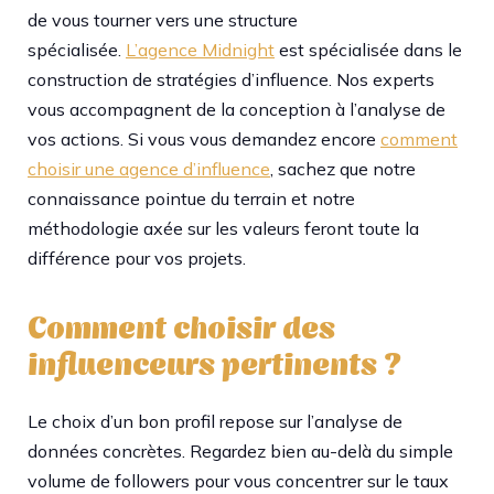
de vous tourner vers une structure
spécialisée.
L’agence Midnight
est spécialisée dans le
construction de stratégies d’influence. Nos experts
vous accompagnent de la conception à l’analyse de
vos actions. Si vous vous demandez encore
comment
choisir une agence d’influence
, sachez que notre
connaissance pointue du terrain et notre
méthodologie axée sur les valeurs feront toute la
différence pour vos projets.
Comment choisir des
influenceurs pertinents ?
Le choix d’un bon profil repose sur l’analyse de
données concrètes. Regardez bien au-delà du simple
volume de followers pour vous concentrer sur le taux