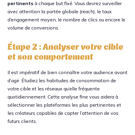
pertinents
à chaque but fixé. Vous devrez surveiller
avec attention la portée globale (reach), le taux
d’engagement moyen, le nombre de clics ou encore le
volume de conversions.
Étape 2 : Analyser votre cible
et son comportement
Il est impératif de bien connaître votre audience avant
d’agir. Étudiez les habitudes de consommation de
votre cible et les réseaux qu’elle fréquente
quotidiennement. Cette analyse fine vous aidera à
sélectionner les plateformes les plus pertinentes et
les créateurs capables de capter l’attention de vos
futurs clients.