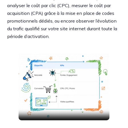
analyser le coût par clic (CPC), mesurer le coût par
acquisition (CPA) grâce à la mise en place de codes
promotionnels dédiés, ou encore observer l’évolution
du trafic qualifié sur votre site internet durant toute la
période d’activation.