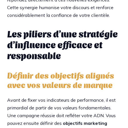
Cette synergie humanise votre discours et renforce
considérablement la confiance de votre clientèle.
Les piliers d’une stratégie
d’influence efficace et
responsable
Définir des objectifs alignés
avec vos valeurs de marque
Avant de fixer vos indicateurs de performance, il est
primordial de partir de vos valeurs fondamentales.
Une campagne réussie doit refléter votre ADN. Vous
pouvez ensuite définir des
objectifs marketing