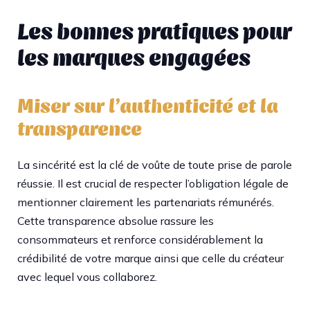
Les bonnes pratiques pour
les marques engagées
Miser sur l’authenticité et la
transparence
La sincérité est la clé de voûte de toute prise de parole
réussie. Il est crucial de respecter l’obligation légale de
mentionner clairement les partenariats rémunérés.
Cette transparence absolue rassure les
consommateurs et renforce considérablement la
crédibilité de votre marque ainsi que celle du créateur
avec lequel vous collaborez.