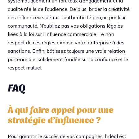
systématiquement un fort taux d’engagement et la
qualité réelle de l’audience. De plus, brider la créativité
des influenceurs détruit l’authenticité perçue par leur
communauté. N’oubliez pas vos obligations légales
liées à la loi sur l’influence commerciale. Le non
respect de ces règles expose votre entreprise à des
sanctions. Enfin, bâtissez toujours une vraie relation
partenariale, solidement fondée sur la confiance et le
respect mutuel.
FAQ
À qui faire appel pour une
stratégie d’influence ?
Pour garantir le succès de vos campagnes, l’idéal est