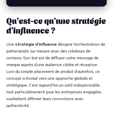
Qu’est-ce qu’une stratégie
d’influence ?
Une
stratégie d’influence
désigne l’orchestration de
partenariats sur mesure avec des créateurs de
contenu. Son but est de diffuser votre message de
marque auprès d’une audience ciblée et réceptive.
Loin du simple placement de produit d’autrefois, ce
concept a évolué vers une approche globale et
stratégique. C’est aujourd’hui un outil indispensable,
tout particulièrement pour les entreprises engagées
souhaitant affirmer leurs convictions avec
authenticité.