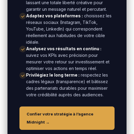
laissant une totale liberté créative pour
garantir un message naturel et percutant.
Adaptez vos plateformes :
choisissez les
réseaux sociaux (Instagram, TikTok,
YouTube, LinkedIn) qui correspondent
réellement aux habitudes de votre cible
idéale.
Analysez vos résultats en continu :
suivez vos KPIs avec précision pour
mesurer votre retour sur investissement et
optimiser vos actions en temps réel.
Privilégiez le long terme :
respectez les
cadres légaux (transparence) et bâtissez
des partenariats durables pour maximiser
votre crédibilité auprès des audiences.
Confier votre stratégie à l’agence
Midnight →