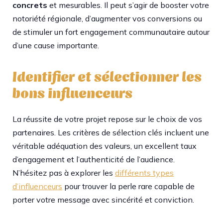
concrets
et mesurables. Il peut s’agir de booster votre
notoriété régionale, d’augmenter vos conversions ou
de stimuler un fort engagement communautaire autour
d’une cause importante.
Identifier et sélectionner les
bons influenceurs
La réussite de votre projet repose sur le choix de vos
partenaires. Les critères de sélection clés incluent une
véritable adéquation des valeurs, un excellent taux
d’engagement et l’authenticité de l’audience.
N’hésitez pas à explorer les
différents types
d’influenceurs
pour trouver la perle rare capable de
porter votre message avec sincérité et conviction.