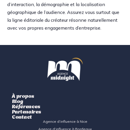
d’interaction, la démographie et la localisation
géographique de l’audience. Assurez vous surtout que
la ligne éditoriale du créateur résonne naturellement
avec vos propres engagements d’entreprise.
À propos
Blog
Références
Partenaires
Contact
Agence d’influence à Nice
Agence d’influence à Bordeaux