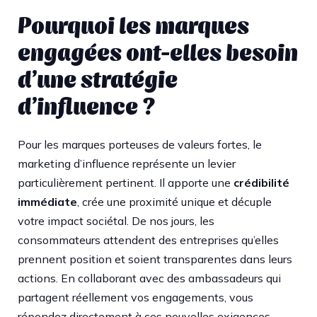
Pourquoi les marques
engagées ont-elles besoin
d’une stratégie
d’influence ?
Pour les marques porteuses de valeurs fortes, le
marketing d’influence représente un levier
particulièrement pertinent. Il apporte une
crédibilité
immédiate
, crée une proximité unique et décuple
votre impact sociétal. De nos jours, les
consommateurs attendent des entreprises qu’elles
prennent position et soient transparentes dans leurs
actions. En collaborant avec des ambassadeurs qui
partagent réellement vos engagements, vous
répondez directement à ces nouvelles exigences.