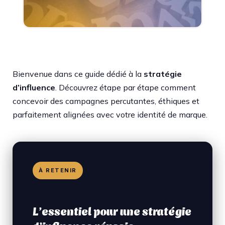
Bienvenue dans ce guide dédié à la
stratégie
d’influence
. Découvrez étape par étape comment
concevoir des campagnes percutantes, éthiques et
parfaitement alignées avec votre identité de marque.
À RETENIR
L’essentiel pour une stratégie