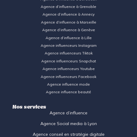
Agence d’influence à Grenoble
Agence d’influence à Annecy
Agence d’influence à Marseille
Agence d’influence à Genève
Agence d’influence à Lille
Agence influenceurs Instagram
Agence influenceurs Tiktok
Agence influenceurs Snapcha
t
Agence influenceurs Youtube
Agence influenceurs Facebook
Agence influence mode
Agence influence beauté
Nos services
Agence d’influence
Agence Social media à Lyon
Agence conseil en stratégie digitale