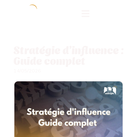
Stratégie d’influence :
Guide complet
14/05/2026