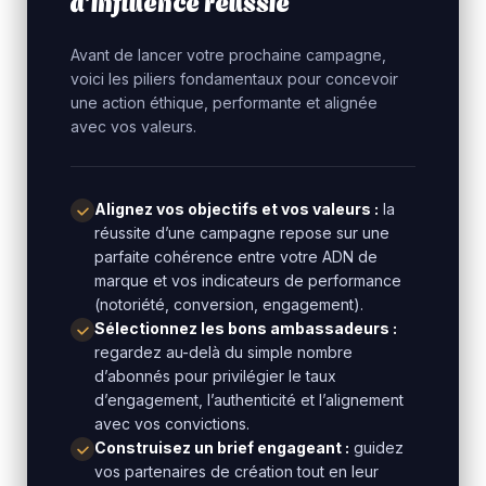
d’influence réussie
Avant de lancer votre prochaine campagne,
voici les piliers fondamentaux pour concevoir
une action éthique, performante et alignée
avec vos valeurs.
Alignez vos objectifs et vos valeurs :
la
réussite d’une campagne repose sur une
parfaite cohérence entre votre ADN de
marque et vos indicateurs de performance
(notoriété, conversion, engagement).
Sélectionnez les bons ambassadeurs :
regardez au-delà du simple nombre
d’abonnés pour privilégier le taux
d’engagement, l’authenticité et l’alignement
avec vos convictions.
Construisez un brief engageant :
guidez
vos partenaires de création tout en leur