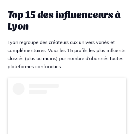
Top 15 des influenceurs à
Lyon
Lyon regroupe des créateurs aux univers variés et
complémentaires. Voici les 15 profils les plus influents,
classés (plus ou moins) par nombre d’abonnés toutes
plateformes confondues.