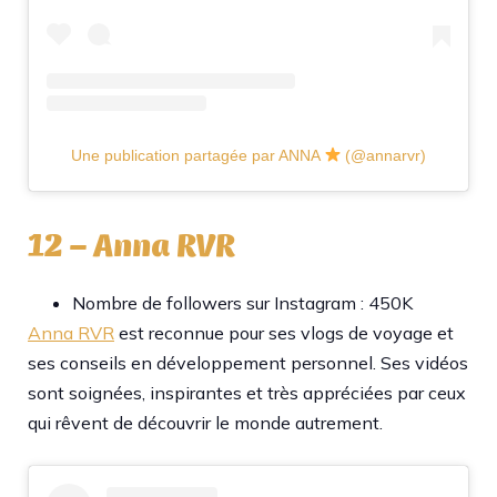
Une publication partagée par ANNA
(@annarvr)
12 – Anna RVR
Nombre de followers sur Instagram : 450K
Anna RVR
est reconnue pour ses vlogs de voyage et
ses conseils en développement personnel. Ses vidéos
sont soignées, inspirantes et très appréciées par ceux
qui rêvent de découvrir le monde autrement.​