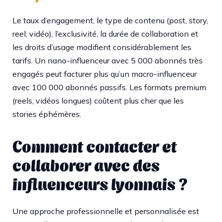
Le taux d’engagement, le type de contenu (post, story,
reel, vidéo), l’exclusivité, la durée de collaboration et
les droits d’usage modifient considérablement les
tarifs. Un nano-influenceur avec 5 000 abonnés très
engagés peut facturer plus qu’un macro-influenceur
avec 100 000 abonnés passifs. Les formats premium
(reels, vidéos longues) coûtent plus cher que les
stories éphémères.
Comment contacter et
collaborer avec des
influenceurs lyonnais ?
Une approche professionnelle et personnalisée est