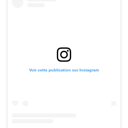
Voir cette publication sur Instagram