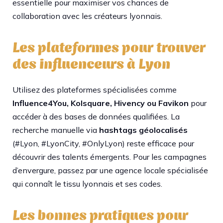
essentielle pour maximiser vos chances de
collaboration avec les créateurs lyonnais.​
Les plateformes pour trouver
des influenceurs à Lyon
Utilisez des plateformes spécialisées comme
Influence4You, Kolsquare, Hivency ou Favikon
pour
accéder à des bases de données qualifiées. La
recherche manuelle via
hashtags géolocalisés
(#Lyon, #LyonCity, #OnlyLyon) reste efficace pour
découvrir des talents émergents. Pour les campagnes
d’envergure, passez par une agence locale spécialisée
qui connaît le tissu lyonnais et ses codes.​
Les bonnes pratiques pour