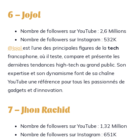
6 – Jojol
Nombre de followers sur YouTube : 2,6 Millions
Nombre de followers sur Instagram : 532K
@Jojol
est l’une des principales figures de la
tech
francophone, où il teste, compare et présente les
dernières tendances high-tech au grand public. Son
expertise et son dynamisme font de sa chaîne
YouTube une référence pour tous les passionnés de
gadgets et d’innovation.​
7 – Jhon Rachid
Nombre de followers sur YouTube : 1,32 Million
Nombre de followers sur Instagram : 651K