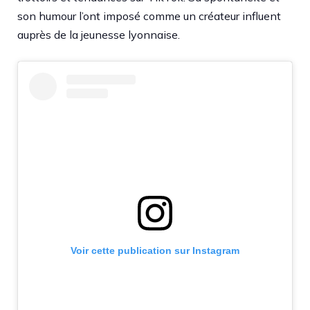
son humour l’ont imposé comme un créateur influent
auprès de la jeunesse lyonnaise.​
Voir cette publication sur Instagram