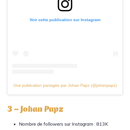
Voir cette publication sur Instagram
Une publication partagée par Johan Papz (@johanpapz)
3 – Johan Papz
Nombre de followers sur Instagram : 813K