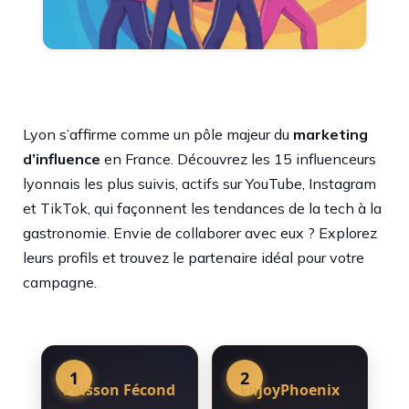
Lyon s’affirme comme un pôle majeur du
marketing
d’influence
en France. Découvrez les 15 influenceurs
lyonnais les plus suivis, actifs sur YouTube, Instagram
et TikTok, qui façonnent les tendances de la tech à la
gastronomie. Envie de collaborer avec eux ? Explorez
leurs profils et trouvez le partenaire idéal pour votre
campagne.
1
2
Poisson Fécond
EnjoyPhoenix