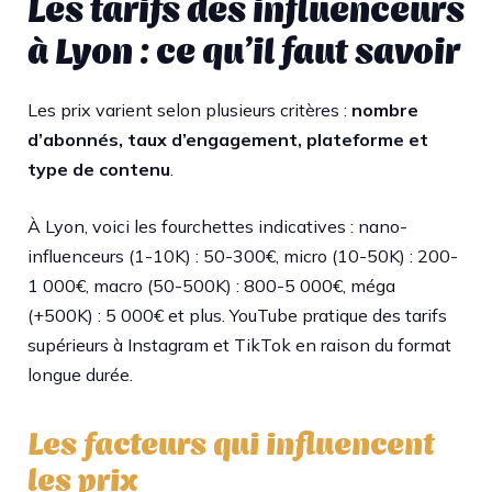
Les tarifs des influenceurs
à Lyon : ce qu’il faut savoir
Les prix varient selon plusieurs critères :
nombre
d’abonnés, taux d’engagement, plateforme et
type de contenu
.
À Lyon, voici les fourchettes indicatives : nano-
influenceurs (1-10K) : 50-300€, micro (10-50K) : 200-
1 000€, macro (50-500K) : 800-5 000€, méga
(+500K) : 5 000€ et plus. YouTube pratique des tarifs
supérieurs à Instagram et TikTok en raison du format
longue durée.​
Les facteurs qui influencent
les prix