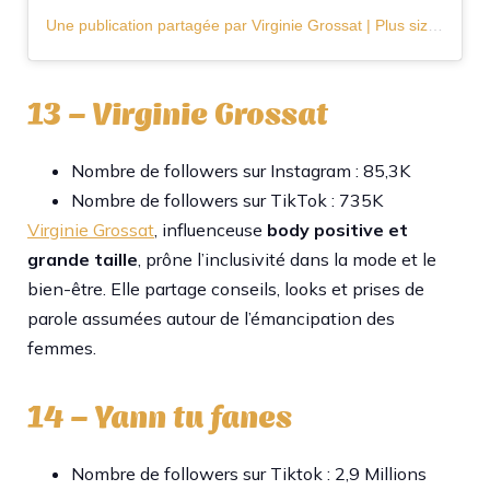
Une publication partagée par Virginie Grossat | Plus size fashion | Food (@virginiegrossat)
13 – Virginie Grossat
Nombre de followers sur Instagram : 85,3K
Nombre de followers sur TikTok : 735K
Virginie Grossat
, influenceuse
body positive et
grande taille
, prône l’inclusivité dans la mode et le
bien-être. Elle partage conseils, looks et prises de
parole assumées autour de l’émancipation des
femmes.​
14 – Yann tu fanes
Nombre de followers sur Tiktok : 2,9 Millions