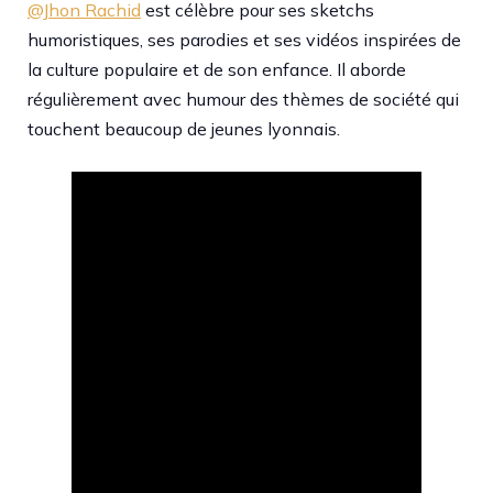
@Jhon Rachid
est célèbre pour ses sketchs
humoristiques, ses parodies et ses vidéos inspirées de
la culture populaire et de son enfance. Il aborde
régulièrement avec humour des thèmes de société qui
touchent beaucoup de jeunes lyonnais.​