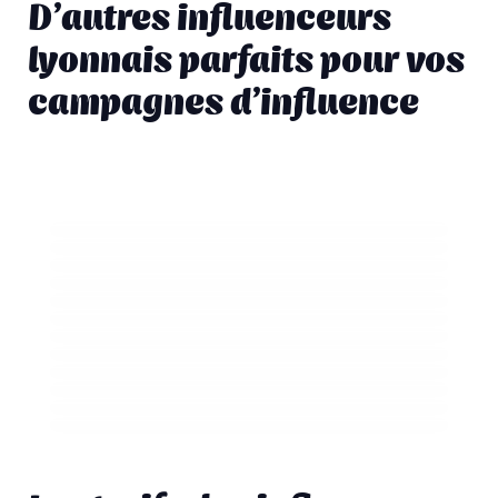
D’autres influenceurs
lyonnais parfaits pour vos
campagnes d’influence