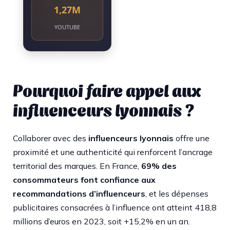
1,27M
YOUTUBE
Pourquoi faire appel aux
influenceurs lyonnais ?
Collaborer avec des
influenceurs lyonnais
offre une
proximité et une authenticité qui renforcent l’ancrage
territorial des marques. En France,
69% des
consommateurs font confiance aux
recommandations d’influenceurs
, et les dépenses
publicitaires consacrées à l’influence ont atteint 418,8
millions d’euros en 2023, soit +15,2% en un an.