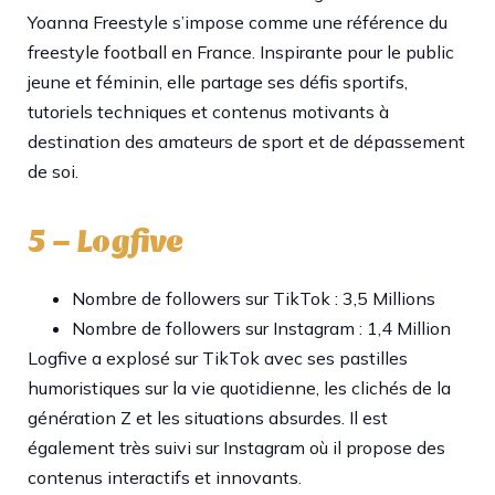
Yoanna Freestyle s’impose comme une référence du
freestyle football en France. Inspirante pour le public
jeune et féminin, elle partage ses défis sportifs,
tutoriels techniques et contenus motivants à
destination des amateurs de sport et de dépassement
de soi.​
5 – Logfive
Nombre de followers sur TikTok : 3,5 Millions
Nombre de followers sur Instagram : 1,4 Million
Logfive a explosé sur TikTok avec ses pastilles
humoristiques sur la vie quotidienne, les clichés de la
génération Z et les situations absurdes. Il est
également très suivi sur Instagram où il propose des
contenus interactifs et innovants.​