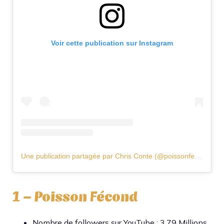
Voir cette publication sur Instagram
Une publication partagée par Chris Conte (@poissonfecond)
1 – Poisson Fécond
Nombre de followers sur YouTube : 3,79 Millions