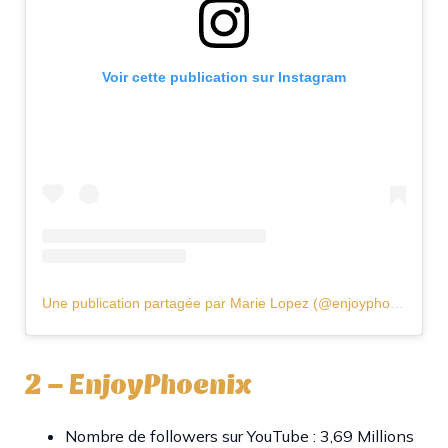
Voir cette publication sur Instagram
Une publication partagée par Marie Lopez (@enjoyphoenix)
2 – EnjoyPhoenix
Nombre de followers sur YouTube : 3,69 Millions