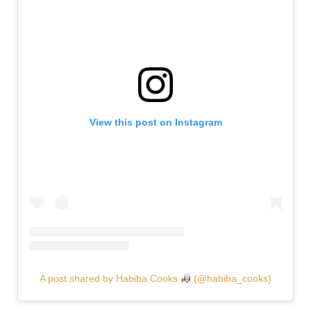
View this post on Instagram
A post shared by Habiba Cooks
(@habiba_cooks)