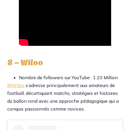
8 – Wiloo
Nombre de followers sur YouTube : 1,10 Million
@Wiloo
s’adresse principalement aux amateurs de
football, décortiquant matchs, stratégies et histoires
du ballon rond avec une approche pédagogique qui a
conquis passionnés comme novices.​