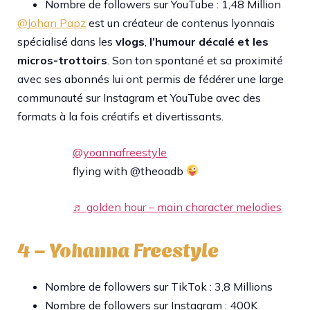
Nombre de followers sur YouTube : 1,48 Million
@Johan Papz
est un créateur de contenus lyonnais
spécialisé dans les
vlogs
,
l’humour décalé et les
micros-trottoirs
. Son ton spontané et sa proximité
avec ses abonnés lui ont permis de fédérer une large
communauté sur Instagram et YouTube avec des
formats à la fois créatifs et divertissants.
@yoannafreestyle
flying with @theoadb
♬ golden hour – main character melodies
4 – Yohanna Freestyle
Nombre de followers sur TikTok : 3,8 Millions
Nombre de followers sur Instagram : 400K