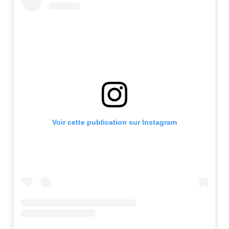
Voir cette publication sur Instagram