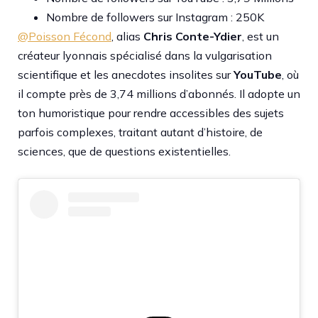
Nombre de followers sur Instagram : 250K
@Poisson Fécond
, alias
Chris Conte-Ydier
, est un
créateur lyonnais spécialisé dans la vulgarisation
scientifique et les anecdotes insolites sur
YouTube
, où
il compte près de 3,74 millions d’abonnés. Il adopte un
ton humoristique pour rendre accessibles des sujets
parfois complexes, traitant autant d’histoire, de
sciences, que de questions existentielles.