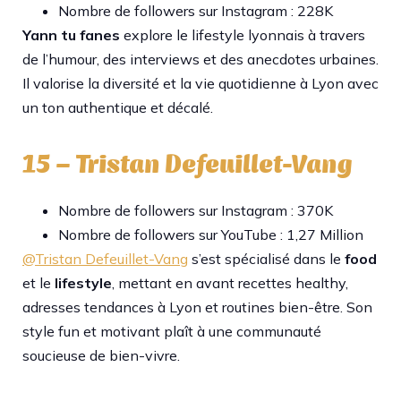
Nombre de followers sur Instagram : 228K
Yann tu fanes
explore le lifestyle lyonnais à travers
de l’humour, des interviews et des anecdotes urbaines.
Il valorise la diversité et la vie quotidienne à Lyon avec
un ton authentique et décalé.​
15 – Tristan Defeuillet-Vang
Nombre de followers sur Instagram : 370K
Nombre de followers sur YouTube : 1,27 Million
@Tristan Defeuillet-Vang
s’est spécialisé dans le
food
et le
lifestyle
, mettant en avant recettes healthy,
adresses tendances à Lyon et routines bien-être. Son
style fun et motivant plaît à une communauté
soucieuse de bien-vivre.​