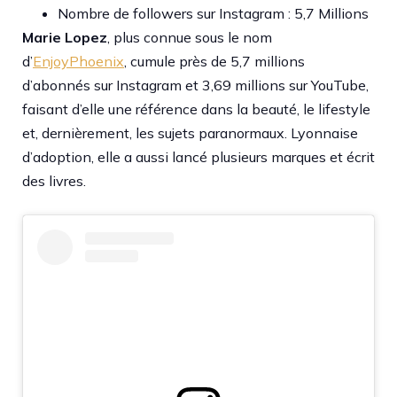
Nombre de followers sur Instagram : 5,7 Millions
Marie Lopez
, plus connue sous le nom
d’
EnjoyPhoenix
, cumule près de 5,7 millions
d’abonnés sur Instagram et 3,69 millions sur YouTube,
faisant d’elle une référence dans la beauté, le lifestyle
et, dernièrement, les sujets paranormaux. Lyonnaise
d’adoption, elle a aussi lancé plusieurs marques et écrit
des livres.