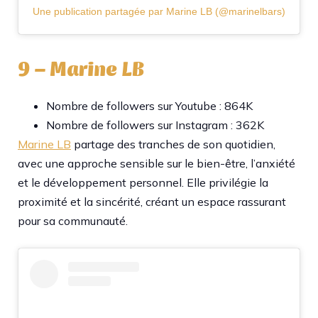
Une publication partagée par Marine LB (@marinelbars)
9 – Marine LB
Nombre de followers sur Youtube : 864K
Nombre de followers sur Instagram : 362K
Marine LB
partage des tranches de son quotidien,
avec une approche sensible sur le bien-être, l’anxiété
et le développement personnel. Elle privilégie la
proximité et la sincérité, créant un espace rassurant
pour sa communauté.​