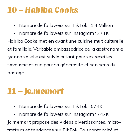
10 – Habiba Cooks
Nombre de followers sur TikTok : 1,4 Million
Nombre de followers sur Instagram : 271K
Habiba Cooks met en avant une cuisine multiculturelle
et familiale. Véritable ambassadrice de la gastronomie
lyonnaise, elle est suivie autant pour ses recettes
savoureuses que pour sa générosité et son sens du
partage.​
11 – Jc.memort
Nombre de followers sur TikTok : 574K
Nombre de followers sur Instagram : 742K
Jc.memort
propose des vidéos divertissantes, micro-
trottoirs et tendances sur TikTok. Sa spontanéité et