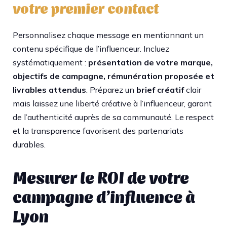
votre premier contact
Personnalisez chaque message en mentionnant un
contenu spécifique de l’influenceur. Incluez
systématiquement :
présentation de votre marque,
objectifs de campagne, rémunération proposée et
livrables attendus
. Préparez un
brief créatif
clair
mais laissez une liberté créative à l’influenceur, garant
de l’authenticité auprès de sa communauté. Le respect
et la transparence favorisent des partenariats
durables.​
Mesurer le ROI de votre
campagne d’influence à
Lyon