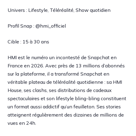
Univers : Lifestyle, Téléréalité, Show quotidien
Profil Snap : @hmi_officiel
Cible : 15 à 30 ans
HMI est le numéro un incontesté de Snapchat en
France en 2026. Avec près de 13 millions d’abonnés
sur la plateforme, il a transformé Snapchat en
véritable plateau de téléréalité quotidienne : sa HMI
House, ses clashs, ses distributions de cadeaux
spectaculaires et son lifestyle bling-bling constituent
un format aussi addictif qu’un feuilleton. Ses stories
atteignent régulièrement des dizaines de millions de
vues en 24h.