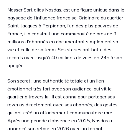
Nasser Sari, alias Nasdas, est une figure unique dans le
paysage de l’influence française. Originaire du quartier
Saint-Jacques à Perpignan, l’un des plus pauvres de
France, il a construit une communauté de près de 9
millions d’abonnés en documentant simplement sa
vie et celle de sa team. Ses stories ont battu des
records avec jusqu’à 40 millions de vues en 24h à son
apogée.
Son secret : une authenticité totale et un lien
émotionnel très fort avec son audience, qui vit le
quartier à travers lui. Il est connu pour partager ses
revenus directement avec ses abonnés, des gestes
qui ont créé un attachement communautaire rare.
Après une période d’absence en 2025, Nasdas a
annoncé son retour en 2026 avec un format