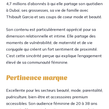
4,7 millions d’abonnés à qui elle partage son quotidien
à Dubaï, ses grossesses, sa vie de famille avec
Thibault Garcia et ses coups de coeur mode et beauté.
Son contenu est particulièrement apprécié pour sa
dimension relationnelle et intime. Elle partage des
moments de vulnérabilité, de maternité et de vie
conjugale qui créent un fort sentiment de proximité.
C’est cette sincérité perçue qui explique l’engagement
élevé de sa communauté féminine.
Pertinence marque
Excellente pour les secteurs beauté, mode, parentalité,
puériculture, bien-être et accessoires premium
accessibles. Son audience féminine de 20 à 38 ans