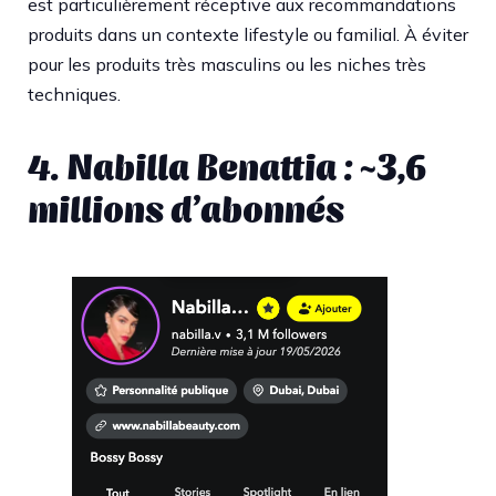
est particulièrement réceptive aux recommandations
produits dans un contexte lifestyle ou familial. À éviter
pour les produits très masculins ou les niches très
techniques.
4. Nabilla Benattia : ~3,6
millions d’abonnés