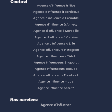
Contact
Agence d’influence à Nice
Agence d’influence à Bordeaux
Agence d’influence à Grenoble
Agence d’influence à Annecy
Agence d’influence à Marseille
Agence d’influence à Genève
Agence d’influence à Lille
Agence influenceurs Instagram
Agence influenceurs Tiktok
Agence influenceurs Snapcha
t
Agence influenceurs Youtube
Agence influenceurs Facebook
Agence influence mode
Agence influence beauté
Nos services
Agence d’influence