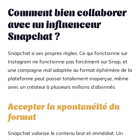
Comment bien collaborer
avec un influenceur
Snapchat ?
Snapchat a ses propres règles. Ce qui fonctionne sur
Instagram ne fonctionne pas forcément sur Snap, et
une campagne mal adaptée au format éphémère de la
plateforme peut passer totalement inaperçue, même
avec un créateur à plusieurs millions d’abonnés.
Accepter la spontanéité du
format
Snapchat valorise le contenu brut et immédiat. Un