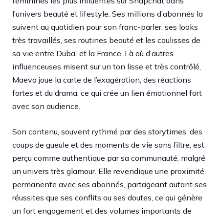
féminines les plus influentes sur Snapchat dans
l’univers beauté et lifestyle. Ses millions d’abonnés la
suivent au quotidien pour son franc-parler, ses looks
très travaillés, ses routines beauté et les coulisses de
sa vie entre Dubaï et la France. Là où d’autres
influenceuses misent sur un ton lisse et très contrôlé,
Maeva joue la carte de l’exagération, des réactions
fortes et du drama, ce qui crée un lien émotionnel fort
avec son audience.
Son contenu, souvent rythmé par des storytimes, des
coups de gueule et des moments de vie sans filtre, est
perçu comme authentique par sa communauté, malgré
un univers très glamour. Elle revendique une proximité
permanente avec ses abonnés, partageant autant ses
réussites que ses conflits ou ses doutes, ce qui génère
un fort engagement et des volumes importants de