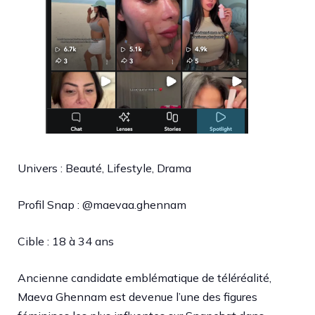
Univers : Beauté, Lifestyle, Drama
Profil Snap : @maevaa.ghennam
Cible : 18 à 34 ans
Ancienne candidate emblématique de téléréalité,
Maeva Ghennam est devenue l’une des figures