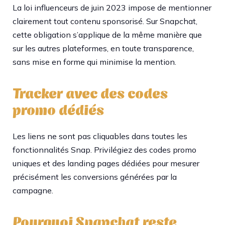
La loi influenceurs de juin 2023 impose de mentionner
clairement tout contenu sponsorisé. Sur Snapchat,
cette obligation s’applique de la même manière que
sur les autres plateformes, en toute transparence,
sans mise en forme qui minimise la mention.
Tracker avec des codes
promo dédiés
Les liens ne sont pas cliquables dans toutes les
fonctionnalités Snap. Privilégiez des codes promo
uniques et des landing pages dédiées pour mesurer
précisément les conversions générées par la
campagne.
Pourquoi Snapchat reste