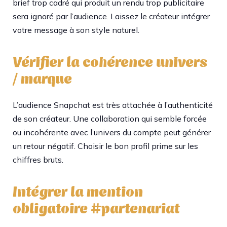
brief trop cadré qui produit un rendu trop publicitaire
sera ignoré par l’audience. Laissez le créateur intégrer
votre message à son style naturel.
Vérifier la cohérence univers
/ marque
L’audience Snapchat est très attachée à l’authenticité
de son créateur. Une collaboration qui semble forcée
ou incohérente avec l’univers du compte peut générer
un retour négatif. Choisir le bon profil prime sur les
chiffres bruts.
Intégrer la mention
obligatoire #partenariat