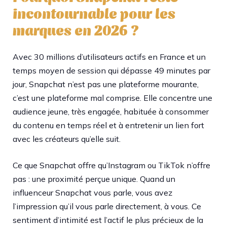
incontournable pour les
marques en 2026 ?
Avec 30 millions d’utilisateurs actifs en France et un
temps moyen de session qui dépasse 49 minutes par
jour, Snapchat n’est pas une plateforme mourante,
c’est une plateforme mal comprise. Elle concentre une
audience jeune, très engagée, habituée à consommer
du contenu en temps réel et à entretenir un lien fort
avec les créateurs qu’elle suit.
Ce que Snapchat offre qu’Instagram ou TikTok n’offre
pas : une proximité perçue unique. Quand un
influenceur Snapchat vous parle, vous avez
l’impression qu’il vous parle directement, à vous. Ce
sentiment d’intimité est l’actif le plus précieux de la