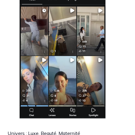
Univers : Luxe, Beauté, Maternité