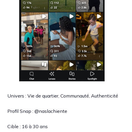
Univers : Vie de quartier, Communauté, Authenticité
Profil Snap : @naslachiente
Cible : 16 à 30 ans