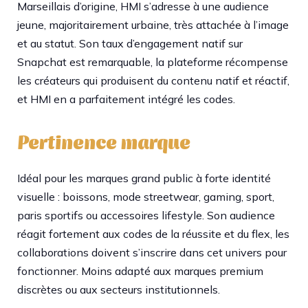
Marseillais d’origine, HMI s’adresse à une audience
jeune, majoritairement urbaine, très attachée à l’image
et au statut. Son taux d’engagement natif sur
Snapchat est remarquable, la plateforme récompense
les créateurs qui produisent du contenu natif et réactif,
et HMI en a parfaitement intégré les codes.
Pertinence marque
Idéal pour les marques grand public à forte identité
visuelle : boissons, mode streetwear, gaming, sport,
paris sportifs ou accessoires lifestyle. Son audience
réagit fortement aux codes de la réussite et du flex, les
collaborations doivent s’inscrire dans cet univers pour
fonctionner. Moins adapté aux marques premium
discrètes ou aux secteurs institutionnels.