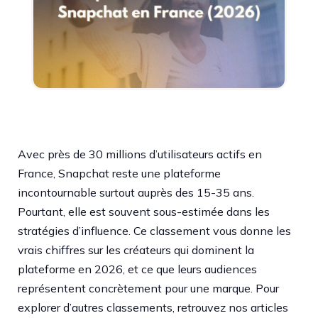
Avec près de 30 millions d’utilisateurs actifs en
France, Snapchat reste une plateforme
incontournable surtout auprès des 15-35 ans.
Pourtant, elle est souvent sous-estimée dans les
stratégies d’influence. Ce classement vous donne les
vrais chiffres sur les créateurs qui dominent la
plateforme en 2026, et ce que leurs audiences
représentent concrètement pour une marque. Pour
explorer d’autres classements, retrouvez nos articles