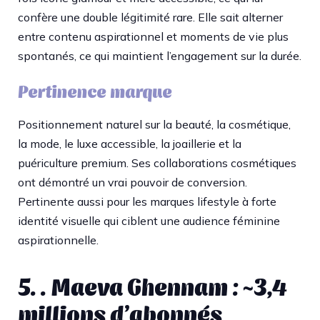
confère une double légitimité rare. Elle sait alterner
entre contenu aspirationnel et moments de vie plus
spontanés, ce qui maintient l’engagement sur la durée.
Pertinence marque
Positionnement naturel sur la beauté, la cosmétique,
la mode, le luxe accessible, la joaillerie et la
puériculture premium. Ses collaborations cosmétiques
ont démontré un vrai pouvoir de conversion.
Pertinente aussi pour les marques lifestyle à forte
identité visuelle qui ciblent une audience féminine
aspirationnelle.
5. . Maeva Ghennam : ~3,4
millions d’abonnés