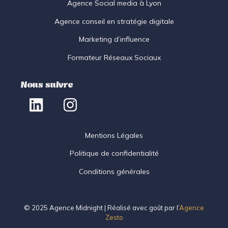
Agence Social media à Lyon
Agence conseil en stratégie digitale
Marketing d’influence
Formateur Réseaux Sociaux
Nous suivre
Mentions Légales
Politique de confidentialité
Conditions générales
© 2025 Agence Midnight | Réalisé avec goût par l’
Agence
Zesto