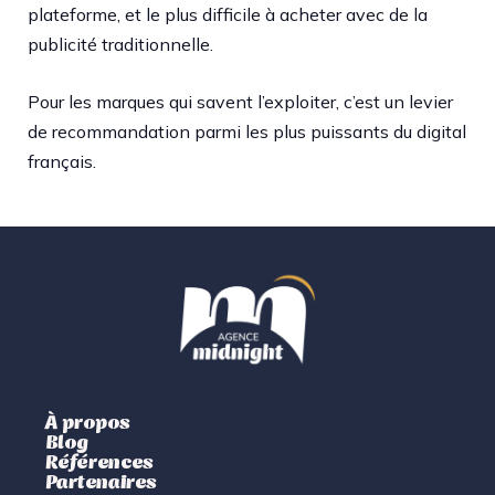
plateforme, et le plus difficile à acheter avec de la
publicité traditionnelle.
Pour les marques qui savent l’exploiter, c’est un levier
de recommandation parmi les plus puissants du digital
français.
À propos
Blog
Références
Partenaires