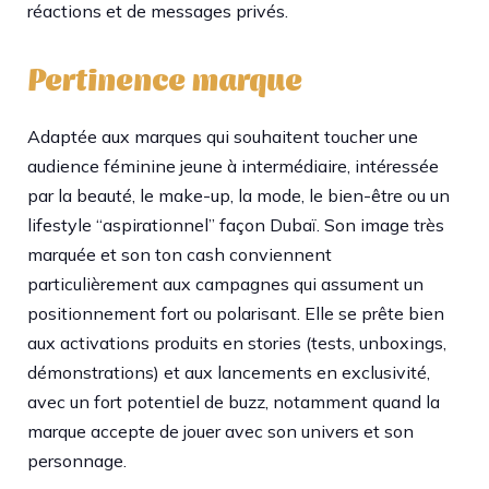
réactions et de messages privés.
Pertinence marque
Adaptée aux marques qui souhaitent toucher une
audience féminine jeune à intermédiaire, intéressée
par la beauté, le make-up, la mode, le bien-être ou un
lifestyle “aspirationnel” façon Dubaï. Son image très
marquée et son ton cash conviennent
particulièrement aux campagnes qui assument un
positionnement fort ou polarisant. Elle se prête bien
aux activations produits en stories (tests, unboxings,
démonstrations) et aux lancements en exclusivité,
avec un fort potentiel de buzz, notamment quand la
marque accepte de jouer avec son univers et son
personnage.