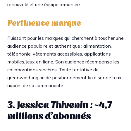
renouvelé et une équipe remaniée.
Pertinence marque
Puissant pour les marques qui cherchent à toucher une
audience populaire et authentique : alimentation,
téléphonie, vêtements accessibles, applications
mobiles, jeux en ligne. Son audience récompense les
collaborations sincères. Toute tentative de
greenwashing ou de positionnement luxe sonne faux
auprès de sa communauté.
3. Jessica Thivenin : ~4,7
millions d’abonnés