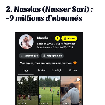
2. Nasdas (Nasser Sari) :
~9 millions d’abonnés