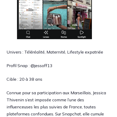
Univers : Téléréalité, Maternité, Lifestyle expatriée
Profil Snap : @jessoff13
Cible : 20 à 38 ans
Connue pour sa participation aux Marseillais, Jessica
Thivenin s’est imposée comme l’une des
influenceuses les plus suivies de France, toutes
plateformes confondues. Sur Snapchat, elle cumule